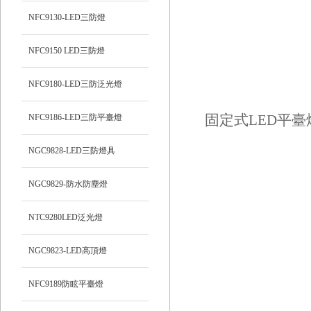
NFC9130-LED三防燈
NFC9150 LED三防燈
NFC9180-LED三防泛光燈
NFC9186-LED三防平臺燈
NGC9828-LED三防燈具
NGC9829-防水防塵燈
NTC9280LED泛光燈
NGC9823-LED高頂燈
NFC9189防眩平臺燈