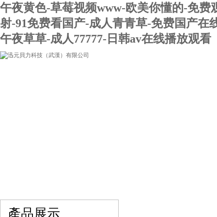
午夜黄色-草莓视频www-欧美你懂的-免费
射-91免费看国产-成人青青草-免费国产在
午夜草草-成人77777-日韩av在线播放观看
網站首頁
關于我們
產品展示
最新促銷
產品展示