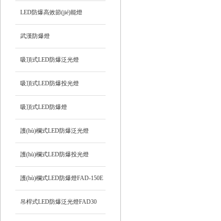
LED防爆高效節(jié)能燈
武漢防爆燈
吸頂式LED防爆泛光燈
吸頂式LED防爆投光燈
吸頂式LED防爆燈
護(hù)欄式LED防爆泛光燈
HRD92
護(hù)欄式LED防爆投光燈
HRD93
護(hù)欄式LED防爆燈FAD-150E
吊桿式LED防爆泛光燈FAD30