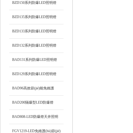
BZD150系列防爆LED照明燈
BZD135系列防爆LED照明燈
BZD133系列防爆LED照明燈
BZD132系列防爆LED照明燈
BAD131系列防爆LED照明燈
BZD129系列防爆LED照明燈
BAD96高效節(jié)能免維護
(hù)LED防爆燈
BAD200隔爆型LED防爆燈
BAD808-LED防爆燈天井照明
FGV1219-LED免維護(hù)節(jié)