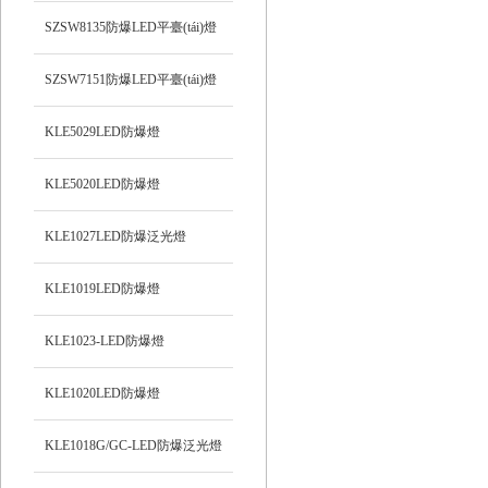
SZSW8135防爆LED平臺(tái)燈
SZSW7151防爆LED平臺(tái)燈
KLE5029LED防爆燈
KLE5020LED防爆燈
KLE1027LED防爆泛光燈
KLE1019LED防爆燈
KLE1023-LED防爆燈
KLE1020LED防爆燈
KLE1018G/GC-LED防爆泛光燈