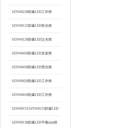
光）工作燈
SZSW8230防爆LED工作燈
SZSW8121防爆LED投光燈
SZSW8120防爆LED泛光燈
SZSW8450防爆LED支架燈
SZSW8430防爆LED熒光燈
SZSW8420防爆LED工作燈
SZSW8410防爆LED工作燈
SZSW8155/SZSW8155防爆LED
平臺(tái)燈
SZSW8136防爆LED平臺(tái)燈