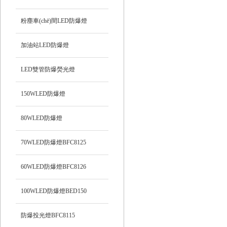
粉塵車(chē)間LED防爆燈
加油站LED防爆燈
LED雙管防爆熒光燈
150WLED防爆燈
80WLED防爆燈
70WLED防爆燈BFC8125
60WLED防爆燈BFC8126
100WLED防爆燈BED150
防爆投光燈BFC8115