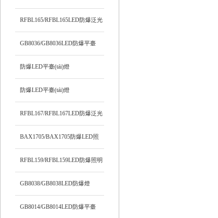
RFBL165/RFBL165LED防爆泛光
燈
GB8036/GB8036LED防爆平臺
(tái)燈
防爆LED平臺(tái)燈
SPF341/SPF341
防爆LED平臺(tái)燈
SPF339/SPF339
RFBL167/RFBL167LED防爆泛光
燈
BAX1705/BAX1705防爆LED照
明燈
RFBL159/RFBL159LED防爆照明
燈
GB8038/GB8038LED防爆燈
GB8014/GB8014LED防爆平臺