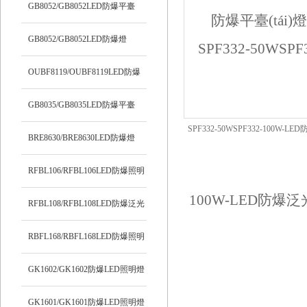
明燈
GB8052/GB8052LED防爆平臺
(tái)燈
GB8052/GB8052LED防爆燈
OUBF8119/OUBF8119LED防爆
燈
GB8035/GB8035LED防爆平臺
SPF332-50WSPF332-100W-L
(tái)燈
BRE8630/BRE8630LED防爆燈
燈
RFBL106/RFBL106LED防爆照明
燈
RFBL108/RFBL108LED防爆泛光
燈
RBFL168/RBFL168LED防爆照明
燈
GK1602/GK1602防爆LED照明燈
GK1601/GK1601防爆LED照明燈