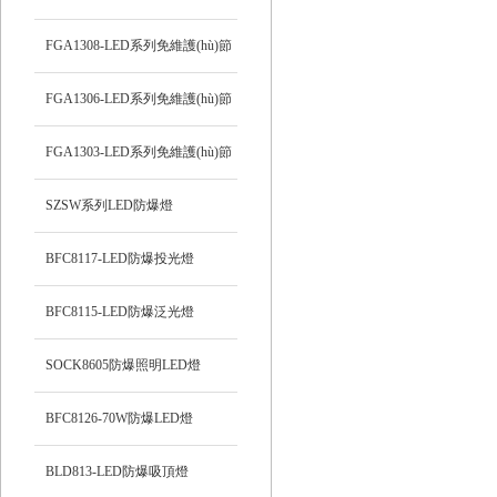
能防爆吸頂燈
FGA1308-LED系列免維護(hù)節
(jié)能防爆燈
FGA1306-LED系列免維護(hù)節
(jié)能防爆燈
FGA1303-LED系列免維護(hù)節
(jié)能防爆燈
SZSW系列LED防爆燈
BFC8117-LED防爆投光燈
BFC8115-LED防爆泛光燈
SOCK8605防爆照明LED燈
BFC8126-70W防爆LED燈
BLD813-LED防爆吸頂燈