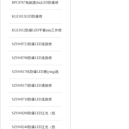
BPC8767免維護(hù)LED防爆燈
KLE1013LED防爆燈
KLE1012防爆LED平臺(tái)工作燈
SZSW8721防爆LED道路燈
SZSW8700防爆LED道路燈
SZSW8176E防爆LED應(yīng)急
燈
SZSW8175防爆LED通路燈
SZSW8710防爆LED道路燈
SZSW8260防爆LED泛光（投
光）工作燈
SZSW8240防爆LED泛光（投