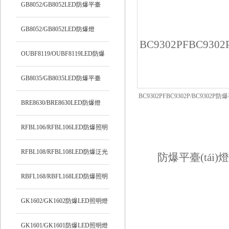
明燈
GB8052/GB8052LED防爆平臺
(tái)燈
GB8052/GB8052LED防爆燈
OUBF8119/OUBF8119LED防爆
燈
GB8035/GB8035LED防爆平臺
BC9302PFBC9302P/BC9302P防爆平
(tái)燈
BRE8630/BRE8630LED防爆燈
燈
RFBL106/RFBL106LED防爆照明
燈
RFBL108/RFBL108LED防爆泛光
燈
RBFL168/RBFL168LED防爆照明
燈
GK1602/GK1602防爆LED照明燈
GK1601/GK1601防爆LED照明燈