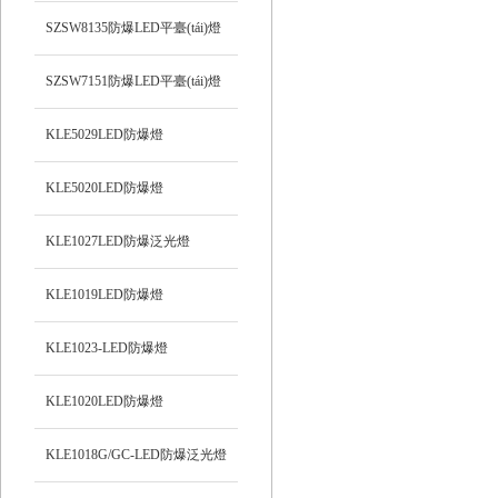
SZSW8135防爆LED平臺(tái)燈
SZSW7151防爆LED平臺(tái)燈
KLE5029LED防爆燈
KLE5020LED防爆燈
KLE1027LED防爆泛光燈
KLE1019LED防爆燈
KLE1023-LED防爆燈
KLE1020LED防爆燈
KLE1018G/GC-LED防爆泛光燈