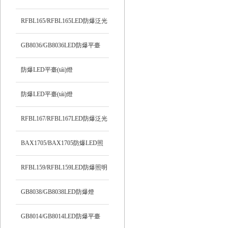
RFBL165/RFBL165LED防爆泛光
燈
GB8036/GB8036LED防爆平臺
(tái)燈
防爆LED平臺(tái)燈
SPF341/SPF341
防爆LED平臺(tái)燈
SPF339/SPF339
RFBL167/RFBL167LED防爆泛光
燈
BAX1705/BAX1705防爆LED照
明燈
RFBL159/RFBL159LED防爆照明
燈
GB8038/GB8038LED防爆燈
GB8014/GB8014LED防爆平臺