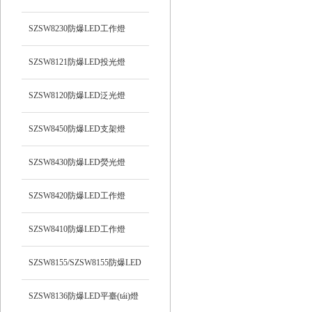
光）工作燈
SZSW8230防爆LED工作燈
SZSW8121防爆LED投光燈
SZSW8120防爆LED泛光燈
SZSW8450防爆LED支架燈
SZSW8430防爆LED熒光燈
SZSW8420防爆LED工作燈
SZSW8410防爆LED工作燈
SZSW8155/SZSW8155防爆LED
平臺(tái)燈
SZSW8136防爆LED平臺(tái)燈