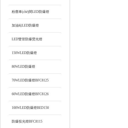
粉塵車(chē)間LED防爆燈
加油站LED防爆燈
LED雙管防爆熒光燈
150WLED防爆燈
80WLED防爆燈
70WLED防爆燈BFC8125
60WLED防爆燈BFC8126
100WLED防爆燈BED150
防爆投光燈BFC8115