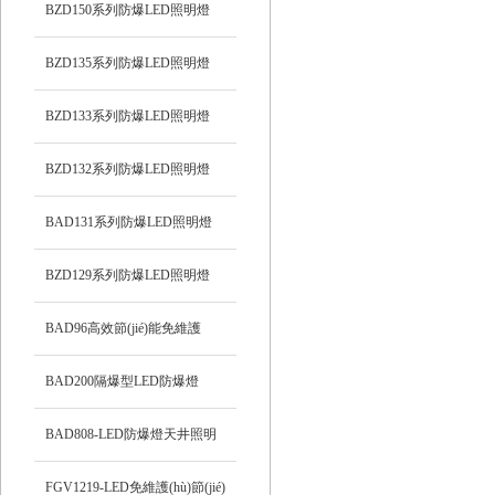
BZD150系列防爆LED照明燈
BZD135系列防爆LED照明燈
BZD133系列防爆LED照明燈
BZD132系列防爆LED照明燈
BAD131系列防爆LED照明燈
BZD129系列防爆LED照明燈
BAD96高效節(jié)能免維護
(hù)LED防爆燈
BAD200隔爆型LED防爆燈
BAD808-LED防爆燈天井照明
FGV1219-LED免維護(hù)節(jié)