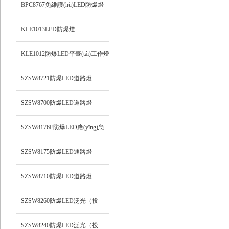
BPC8767免維護(hù)LED防爆燈
KLE1013LED防爆燈
KLE1012防爆LED平臺(tái)工作燈
SZSW8721防爆LED道路燈
SZSW8700防爆LED道路燈
SZSW8176E防爆LED應(yīng)急
燈
SZSW8175防爆LED通路燈
SZSW8710防爆LED道路燈
SZSW8260防爆LED泛光（投
光）工作燈
SZSW8240防爆LED泛光（投