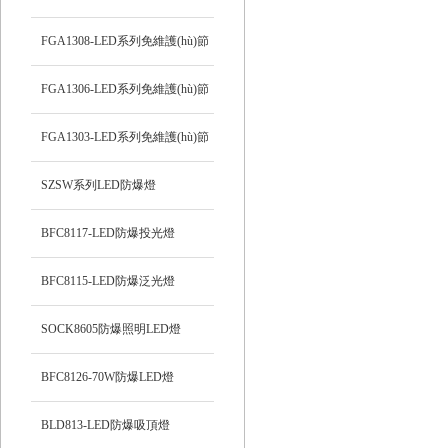
能防爆吸頂燈
FGA1308-LED系列免維護(hù)節
(jié)能防爆燈
FGA1306-LED系列免維護(hù)節
(jié)能防爆燈
FGA1303-LED系列免維護(hù)節
(jié)能防爆燈
SZSW系列LED防爆燈
BFC8117-LED防爆投光燈
BFC8115-LED防爆泛光燈
SOCK8605防爆照明LED燈
BFC8126-70W防爆LED燈
BLD813-LED防爆吸頂燈