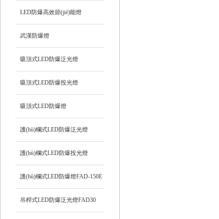
LED防爆高效節(jié)能燈
武漢防爆燈
吸頂式LED防爆泛光燈
吸頂式LED防爆投光燈
吸頂式LED防爆燈
護(hù)欄式LED防爆泛光燈
HRD92
護(hù)欄式LED防爆投光燈
HRD93
護(hù)欄式LED防爆燈FAD-150E
吊桿式LED防爆泛光燈FAD30