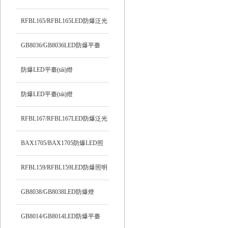
RFBL165/RFBL165LED防爆泛光
燈
GB8036/GB8036LED防爆平臺
(tái)燈
防爆LED平臺(tái)燈
SPF341/SPF341
防爆LED平臺(tái)燈
SPF339/SPF339
RFBL167/RFBL167LED防爆泛光
燈
BAX1705/BAX1705防爆LED照
明燈
RFBL159/RFBL159LED防爆照明
燈
GB8038/GB8038LED防爆燈
GB8014/GB8014LED防爆平臺