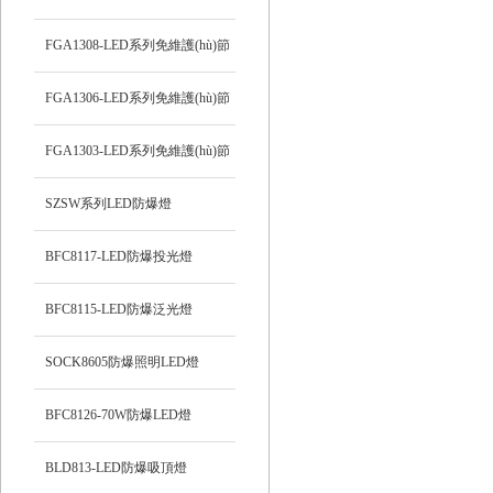
能防爆吸頂燈
FGA1308-LED系列免維護(hù)節
(jié)能防爆燈
FGA1306-LED系列免維護(hù)節
(jié)能防爆燈
FGA1303-LED系列免維護(hù)節
(jié)能防爆燈
SZSW系列LED防爆燈
BFC8117-LED防爆投光燈
BFC8115-LED防爆泛光燈
SOCK8605防爆照明LED燈
BFC8126-70W防爆LED燈
BLD813-LED防爆吸頂燈