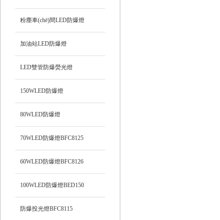
粉塵車(chē)間LED防爆燈
加油站LED防爆燈
LED雙管防爆熒光燈
150WLED防爆燈
80WLED防爆燈
70WLED防爆燈BFC8125
60WLED防爆燈BFC8126
100WLED防爆燈BED150
防爆投光燈BFC8115