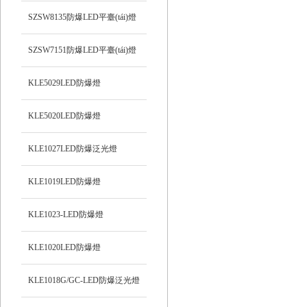
SZSW8135防爆LED平臺(tái)燈
SZSW7151防爆LED平臺(tái)燈
KLE5029LED防爆燈
KLE5020LED防爆燈
KLE1027LED防爆泛光燈
KLE1019LED防爆燈
KLE1023-LED防爆燈
KLE1020LED防爆燈
KLE1018G/GC-LED防爆泛光燈