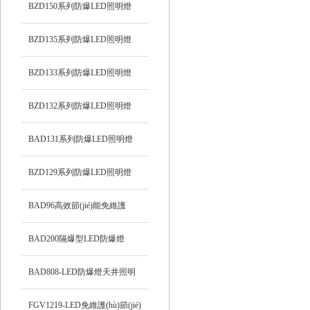
BZD150系列防爆LED照明燈
BZD135系列防爆LED照明燈
BZD133系列防爆LED照明燈
BZD132系列防爆LED照明燈
BAD131系列防爆LED照明燈
BZD129系列防爆LED照明燈
BAD96高效節(jié)能免維護
(hù)LED防爆燈
BAD200隔爆型LED防爆燈
BAD808-LED防爆燈天井照明
FGV1219-LED免維護(hù)節(jié)