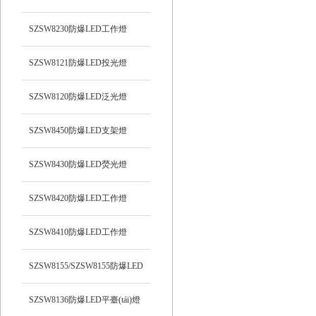
光）工作燈
SZSW8230防爆LED工作燈
SZSW8121防爆LED投光燈
SZSW8120防爆LED泛光燈
SZSW8450防爆LED支架燈
SZSW8430防爆LED熒光燈
SZSW8420防爆LED工作燈
SZSW8410防爆LED工作燈
SZSW8155/SZSW8155防爆LED
平臺(tái)燈
SZSW8136防爆LED平臺(tái)燈