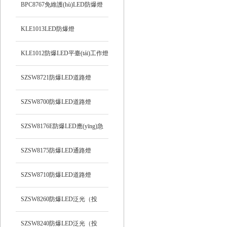
BPC8767免維護(hù)LED防爆燈
KLE1013LED防爆燈
KLE1012防爆LED平臺(tái)工作燈
SZSW8721防爆LED道路燈
SZSW8700防爆LED道路燈
SZSW8176E防爆LED應(yīng)急
燈
SZSW8175防爆LED通路燈
SZSW8710防爆LED道路燈
SZSW8260防爆LED泛光（投
光）工作燈
SZSW8240防爆LED泛光（投