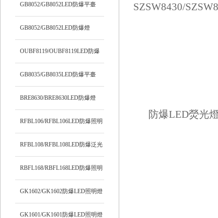
明燈
GB8052/GB8052LED防爆平臺
(tái)燈
GB8052/GB8052LED防爆燈
OUBF8119/OUBF8119LED防爆
燈
GB8035/GB8035LED防爆平臺
(tái)燈
BRE8630/BRE8630LED防爆燈
RFBL106/RFBL106LED防爆照明
燈
RFBL108/RFBL108LED防爆泛光
燈
RBFL168/RBFL168LED防爆照明
燈
GK1602/GK1602防爆LED照明燈
GK1601/GK1601防爆LED照明燈