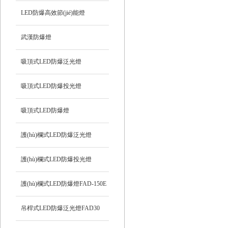
LED防爆高效節(jié)能燈
武漢防爆燈
吸頂式LED防爆泛光燈
吸頂式LED防爆投光燈
吸頂式LED防爆燈
護(hù)欄式LED防爆泛光燈
HRD92
護(hù)欄式LED防爆投光燈
HRD93
護(hù)欄式LED防爆燈FAD-150E
吊桿式LED防爆泛光燈FAD30